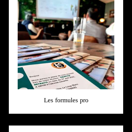
Les formules pro