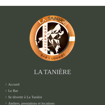
LA TANIÈRE
Accueil
Le Bar
Se divertir à La Tanière
Ateliers, prestations et locations