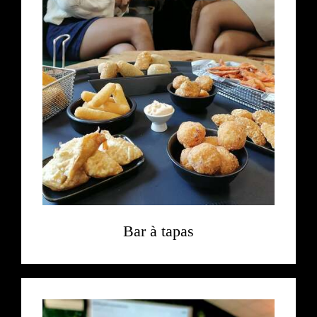
Bar à tapas