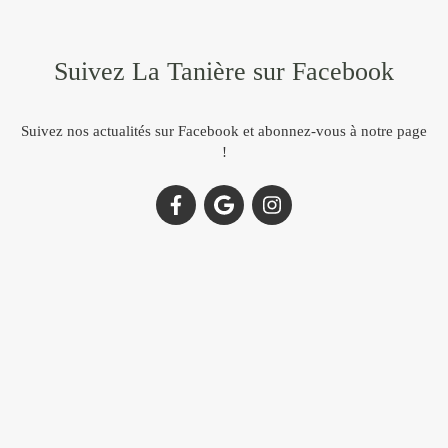
Suivez La Tanière sur Facebook
Suivez nos actualités sur Facebook et abonnez-vous à notre page
!