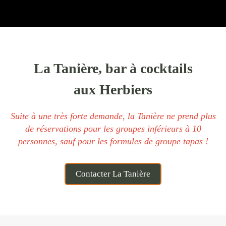
La Tanière, bar à cocktails
aux Herbiers
Suite à une très forte demande, la Tanière ne prend plus
de réservations pour les groupes inférieurs à 10
personnes, sauf pour les formules de groupe tapas !
Contacter La Tanière