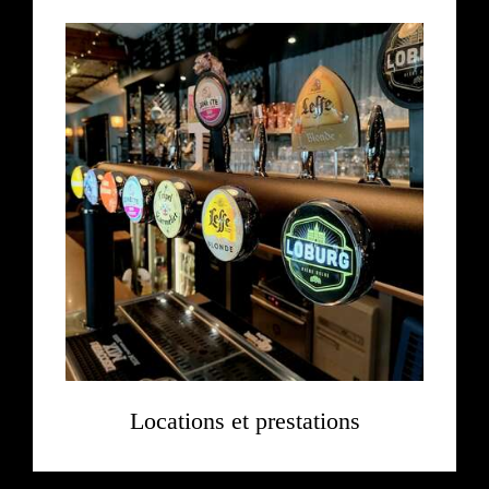
Locations et prestations