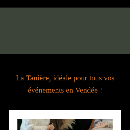
La Tanière, idéale pour tous vos
événements en Vendée !