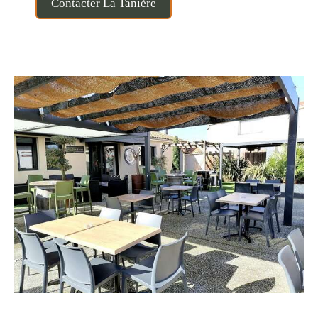
Contacter La Tanière