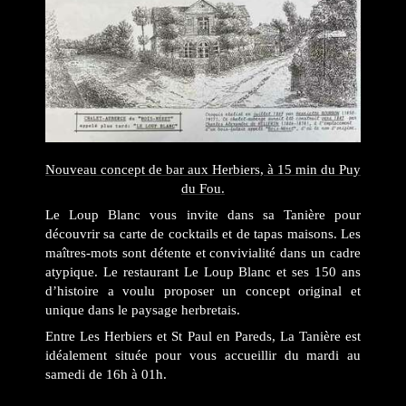
Nouveau concept de bar aux Herbiers, à 15 min du Puy
du Fou.
Le Loup Blanc vous invite dans sa Tanière pour
découvrir sa carte de cocktails et de tapas maisons. Les
maîtres-mots sont détente et convivialité dans un cadre
atypique. Le restaurant Le Loup Blanc et ses 150 ans
d’histoire a voulu proposer un concept original et
unique dans le paysage herbretais.
Entre Les Herbiers et St Paul en Pareds, La Tanière est
idéalement située pour vous accueillir du mardi au
samedi de 16h à 01h.