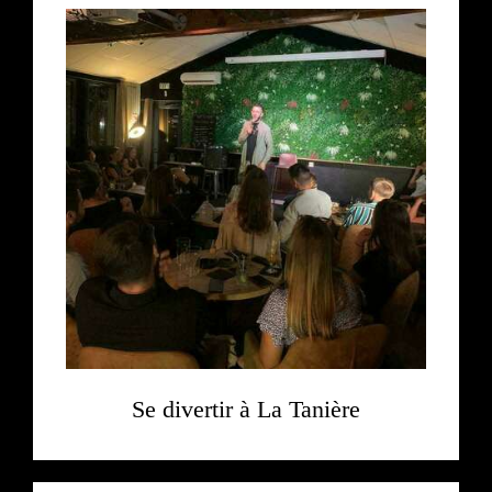
Se divertir à La Tanière